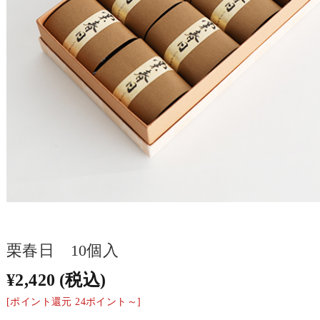
栗春日 10個入
¥2,420
(税込)
[ポイント還元 24ポイント～]