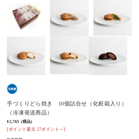
手づくりどら焼き 10個詰合せ（化粧箱入り）
（冷凍発送商品）
¥2,765
(税込)
[ポイント還元 27ポイント～]