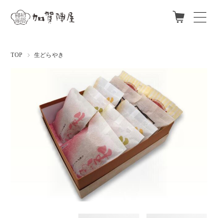
ログイン
新規会員登録
TOP
生どらやき