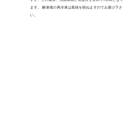
ます。 解凍後の再冷凍は風味を損ねますのでお避け下さ
い。