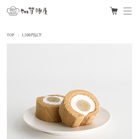
ログイン
新規会員登録
TOP
1,500円以下